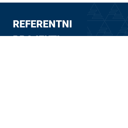
REFERENTNI
PROJEKTI